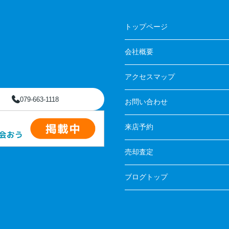
トップページ
会社概要
アクセスマップ
079-663-1118
お問い合わせ
来店予約
売却査定
ブログトップ