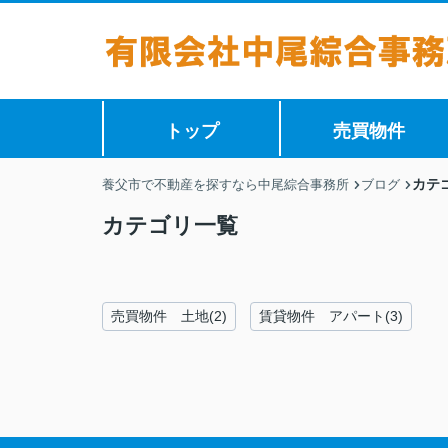
トップ
売買物件
カテ
養父市で不動産を探すなら中尾綜合事務所
ブログ
カテゴリ一覧
売買物件 土地(2)
賃貸物件 アパート(3)