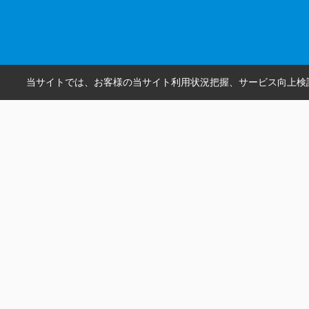
当サイトでは、お客様の当サイト利用状況把握、サービス向上検討