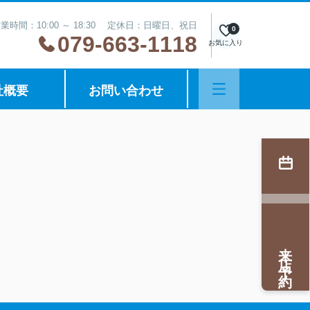
業時間：10:00 ～ 18:30 定休日：日曜日、祝日
0
079-663-1118
お気に入り
社概要
お問い合わせ
来店予約