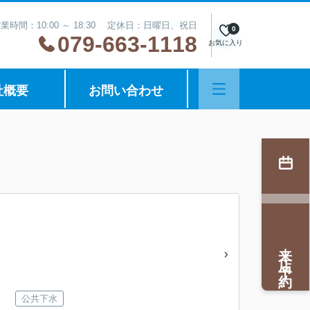
業時間：10:00 ～ 18:30 定休日：日曜日、祝日
0
079-663-1118
お気に入り
社概要
お問い合わせ
来店予約
公共下水