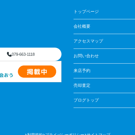
トップページ
会社概要
アクセスマップ
079-663-1118
お問い合わせ
来店予約
売却査定
ブログトップ
利用規約
プライバシーポリシー
サイトマップ