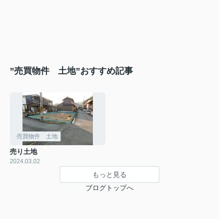
”売買物件 土地”おすすめ記事
売買物件 土地
売り土地
2024.03.02
もっと見る
ブログトップへ