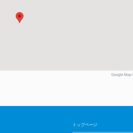
Google Ma
トップページ