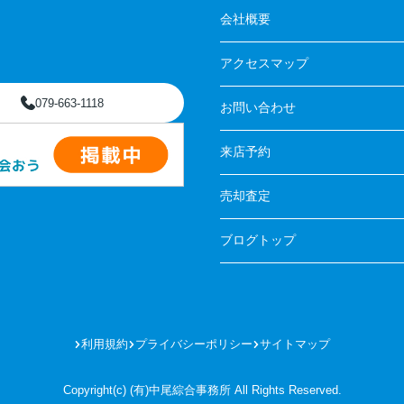
会社概要
アクセスマップ
079-663-1118
お問い合わせ
来店予約
売却査定
ブログトップ
利用規約
プライバシーポリシー
サイトマップ
Copyright(c) (有)中尾綜合事務所 All Rights Reserved.