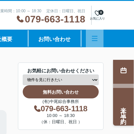
業時間：10:00 ～ 18:30 定休日：日曜日、祝日
0
079-663-1118
お気に入り
社概要
お問い合わせ
お気軽にお問い合わせください
無料お問い合わせ
(有)中尾綜合事務所
来店予約
079-663-1118
10:00 ～ 18:30
（休：日曜日、祝日 ）