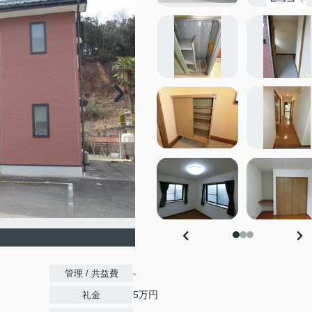
-
管理 / 共益費
5万円
礼金