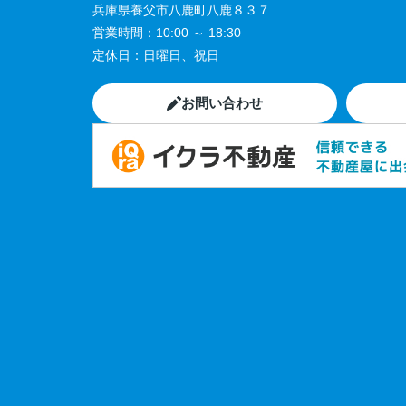
兵庫県養父市八鹿町八鹿８３７
営業時間：
10:00 ～ 18:30
定休日：
日曜日、祝日
お問い合わせ